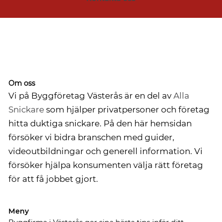
Om oss
Vi på Byggföretag Västerås är en del av
Alla
Snickare
som hjälper privatpersoner och företag
hitta duktiga snickare. På den här hemsidan
försöker vi bidra branschen med guider,
videoutbildningar och generell information. Vi
försöker hjälpa konsumenten välja rätt företag
för att få jobbet gjort.
Meny