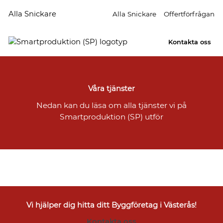
Alla Snickare
Alla Snickare
Offertförfrågan
Kontakta oss
Våra tjänster
Nedan kan du läsa om alla tjänster vi på
Smartproduktion (SP) utför
Vi hjälper dig hitta ditt Byggföretag i Västerås!
Kontakta oss